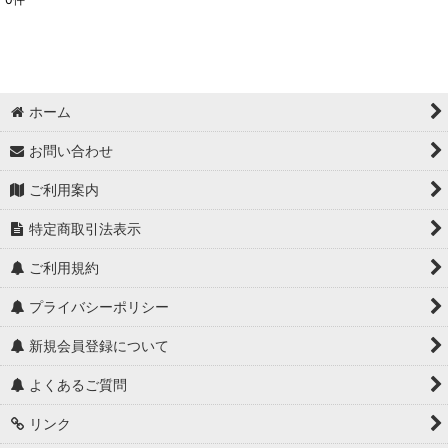
表示数
:
並び順
:
ホーム
絞り込む
お問い合わせ
ご利用案内
特定商取引法表示
ご利用規約
プライバシーポリシー
新規会員登録について
よくあるご質問
リンク